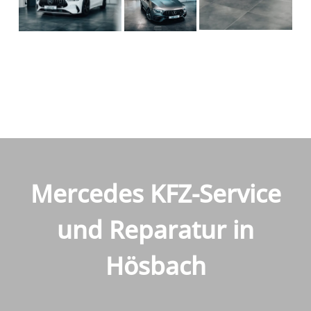
Mercedes KFZ-Service
und Reparatur in
Hösbach