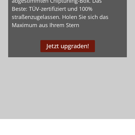
abgestimmten Chiptuning-Box. Das
Beste: TÜV-zertifiziert und 100%
straßenzugelassen. Holen Sie sich das
Maximum aus Ihrem Stern
Jetzt upgraden!