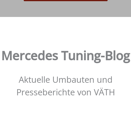
Mercedes Tuning-Blog
Aktuelle Umbauten und
Presseberichte von VÄTH