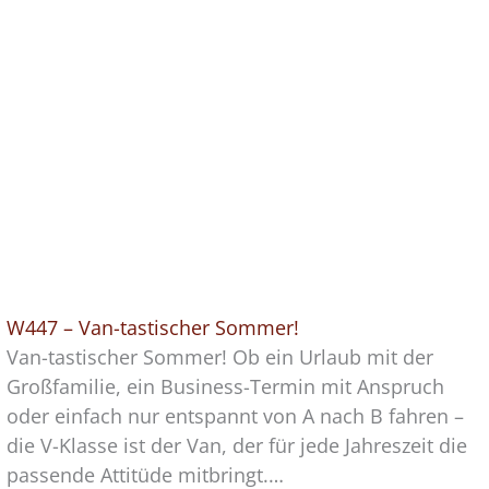
W447 – Van-tastischer Sommer!
Van-tastischer Sommer! Ob ein Urlaub mit der
Großfamilie, ein Business-Termin mit Anspruch
oder einfach nur entspannt von A nach B fahren –
die V-Klasse ist der Van, der für jede Jahreszeit die
passende Attitüde mitbringt.…