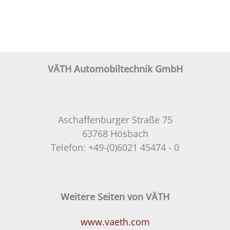
VÄTH Automobiltechnik GmbH
Aschaffenburger Straße 75
63768 Hösbach
Telefon: +49-(0)6021 45474 - 0
Weitere Seiten von VÄTH
www.vaeth.com