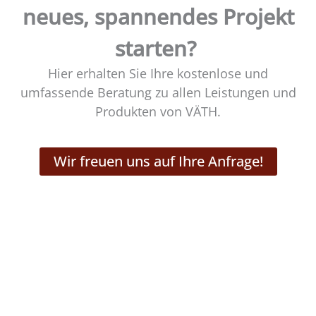
neues, spannendes Projekt
starten?
Hier erhalten Sie Ihre kostenlose und
umfassende Beratung zu allen Leistungen und
Produkten von VÄTH.
Wir freuen uns auf Ihre Anfrage!