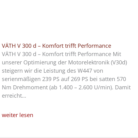
VÄTH V 300 d – Komfort trifft Performance
VÄTH V 300 d – Komfort trifft Performance Mit
unserer Optimierung der Motorelektronik (V30d)
steigern wir die Leistung des W447 von
serienmäßigen 239 PS auf 269 PS bei satten 570
Nm Drehmoment (ab 1.400 – 2.600 U/min). Damit
erreicht…
weiter lesen