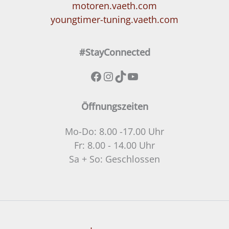
motoren.vaeth.com
youngtimer-tuning.vaeth.com
#StayConnected
Facebook
Instagram
TikTok
YouTube
Öffnungszeiten
Mo-Do: 8.00 -17.00 Uhr
Fr: 8.00 - 14.00 Uhr
Sa + So: Geschlossen