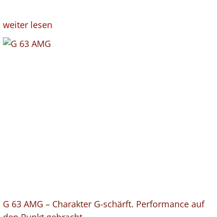
weiter lesen
G 63 AMG – Charakter G-schärft. Performance auf