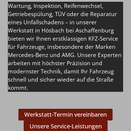
Wartung, Inspektion, Reifenwechsel,
Getriebespülung, TÜV oder die Reparatur
eines Unfallschadens – in unserer
Werkstatt in Hösbach bei Aschaffenburg
bieten wir Ihnen erstklassigen KFZ-Service
für Fahrzeuge, insbesondere der Marken
Mercedes-Benz und AMG. Unsere Experten
arbeiten mit höchster Präzision und
modernster Technik, damit Ihr Fahrzeug
schnell und sicher wieder auf die Straße
kommt.
Werkstatt-Termin vereinbaren
Unsere Service-Leistungen