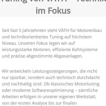
im Fokus
Seit fast 5 Jahrzehnten steht VÄTH für Motorenbau
und technikorientiertes Tuning auf höchstem
Niveau. Unseren Fokus legen wir auf
leistungsstarke Motoren, effiziente Kühlsysteme
und präzise abgestimmte Abgasanlagen.
Wir entwickeln Leistungssteigerungen, die nicht
nur spürbar, sondern auch technisch durchdacht
und nachhaltig sind. Ob klassisches Motortuning
oder moderne Softwareoptimierung – sämtliche
Arbeiten erfolgen in unserer eigenen Werkstatt,
von der ersten Analyse bis zur finalen