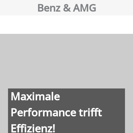
Benz & AMG
Maximale
Performance trifft
Effizienz!