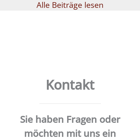
Alle Beiträge lesen
Kontakt
Sie haben Fragen oder
möchten mit uns ein