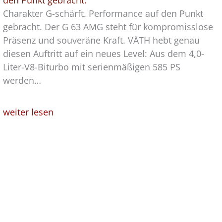
den Punkt gebracht.
Charakter G-schärft. Performance auf den Punkt
gebracht. Der G 63 AMG steht für kompromisslose
Präsenz und souveräne Kraft. VÄTH hebt genau
diesen Auftritt auf ein neues Level: Aus dem 4,0-
Liter-V8-Biturbo mit serienmäßigen 585 PS
werden…
weiter lesen