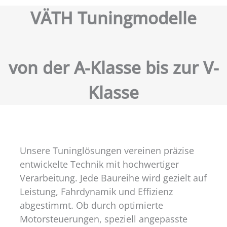
VÄTH Tuningmodelle
von der A-Klasse bis zur V-
Klasse
Unsere Tuninglösungen vereinen präzise
entwickelte Technik mit hochwertiger
Verarbeitung. Jede Baureihe wird gezielt auf
Leistung, Fahrdynamik und Effizienz
abgestimmt. Ob durch optimierte
Motorsteuerungen, speziell angepasste