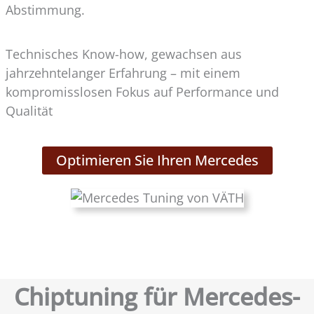
Abstimmung.
Technisches Know-how, gewachsen aus
jahrzehntelanger Erfahrung – mit einem
kompromisslosen Fokus auf Performance und
Qualität
Optimieren Sie Ihren Mercedes
Chiptuning für Mercedes-