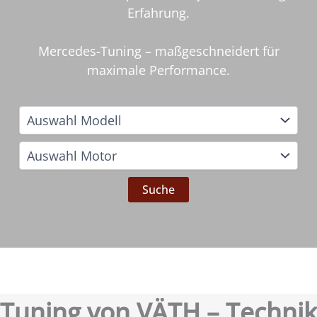
Erfahrung.
Mercedes-Tuning – maßgeschneidert für
maximale Performance.
Tuning von VÄTH – Technik