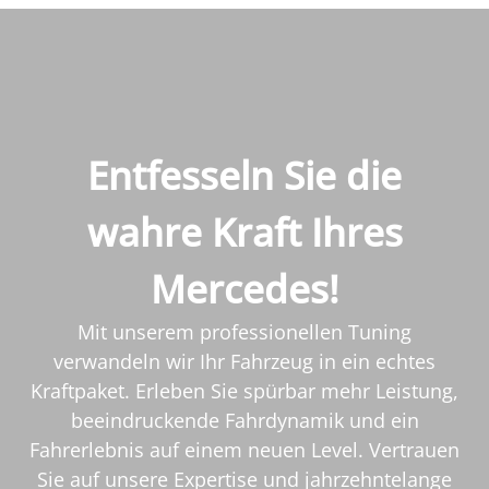
Entfesseln Sie die
wahre Kraft Ihres
Mercedes!
Mit unserem professionellen Tuning
verwandeln wir Ihr Fahrzeug in ein echtes
Kraftpaket. Erleben Sie spürbar mehr Leistung,
beeindruckende Fahrdynamik und ein
Fahrerlebnis auf einem neuen Level. Vertrauen
Sie auf unsere Expertise und jahrzehntelange