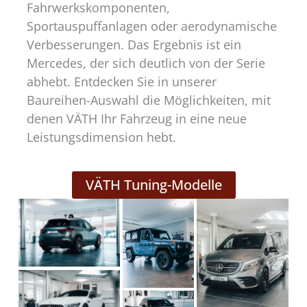
Fahrwerkskomponenten,
Sportauspuffanlagen oder aerodynamische
Verbesserungen. Das Ergebnis ist ein
Mercedes, der sich deutlich von der Serie
abhebt. Entdecken Sie in unserer
Baureihen-Auswahl die Möglichkeiten, mit
denen VÄTH Ihr Fahrzeug in eine neue
Leistungsdimension hebt.
VÄTH Tuning-Modelle