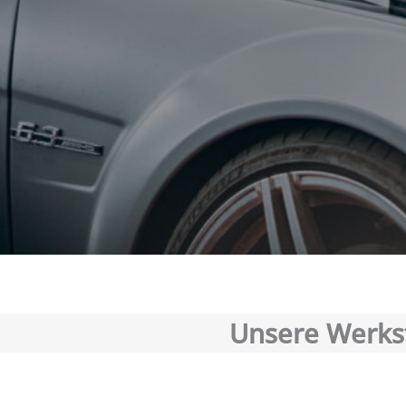
Unsere Werkst