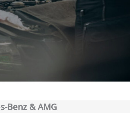
des-Benz & AMG