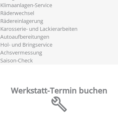
Klimaanlagen-Service
Räderwechsel
Rädereinlagerung
Karosserie- und Lackierarbeiten
Autoaufbereitungen
Hol- und Bringservice
Achsvermessung
Saison-Check
Werkstatt-Termin buchen