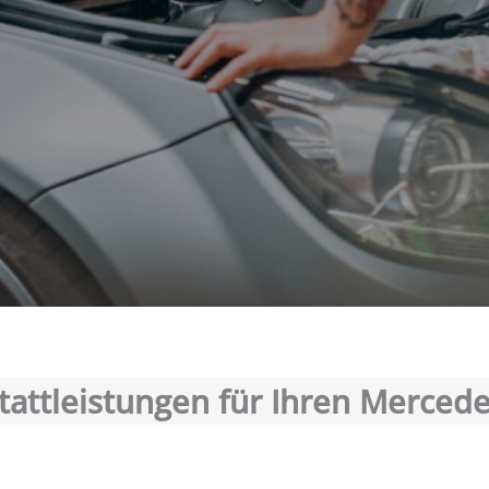
attleistungen für Ihren Merce